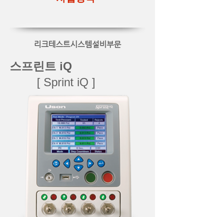
리크테스트시스템설비부문
스프린트 iQ
[ Sprint iQ ]