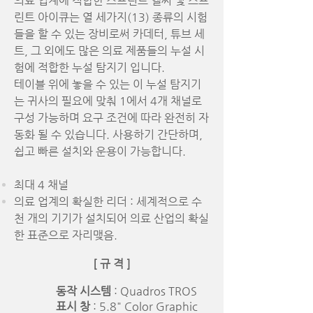
의료 업계에 적합한 스프린트 엘씨 및 스프
린트 아이큐는 열 세가지(13) 종류의 시험
들을 할 수 있는 장비로써 카데터, 튜브 세
트, 그 외에도 많은 의료 제품들의 누설 시
험에 적합한 누설 탐지기 입니다.
테이블 위에 놓을 수 있는 이
누설 탐지기
는 귀사의 필요에 맞춰 1에서 4개 채널로
구성 가능하며 요구 조건에 따라 완전히 자
동화 될 수 있습니다. 사용하기 간단하며,
쉽고 빠른 설치와 운용이 가능합니다.
최대 4 채널
의료 업계의 확실한 리더 : 세계적으로 수
천 개의 기기가 설치되어
의료 산업의 확실
한 표준으로 자리맺음.
[ 규 격 ]
동작 시스템
: Quadros TROS
표시 창
: 5.8" Color Graphic